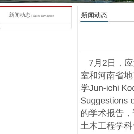
新闻动态
新闻动态
| Quick Navigation
7月2日，
室和河南省地
学Jun-ich
Suggestions o
的学术报告，
土木工程学科