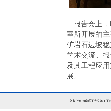
报告会上，
室所开展的主
矿岩石边坡稳
学术交流。报
及其工程应用
展。
版权所有 河南理工大学地下工程与灾