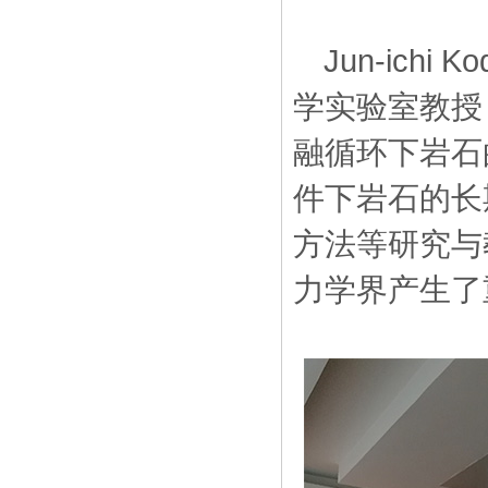
Jun-ic
学实验室教授
融循环下岩石
件下岩石的长
方法等研究与
力学界产生了