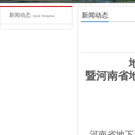
新闻动态
新闻动态
| Quick Navigation
暨河南省
河南省地下