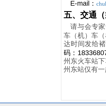
E-mail
：
chu
五、交通（
请与会专家
车（机）车（
达时间发给褚
1833680
码：
州东火车站下
州东站仅有一