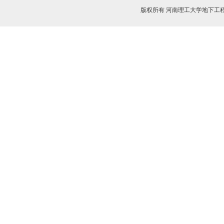
版权所有 河南理工大学地下工程与灾