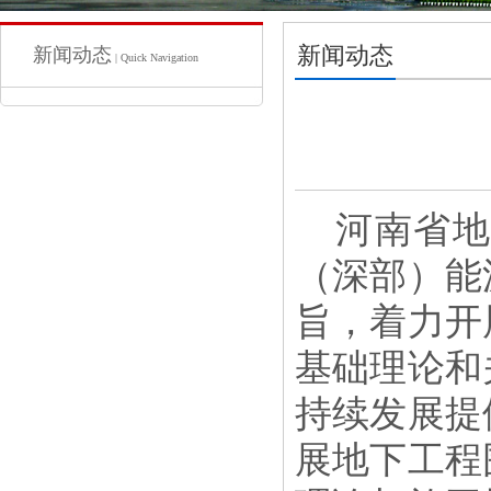
新闻动态
新闻动态
| Quick Navigation
河南省
（深部）能
旨，着力开
基础理论和
持续发展提
展
地下工程