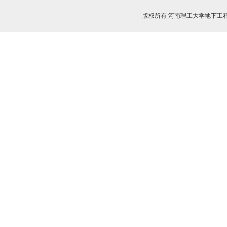
版权所有 河南理工大学地下工程与灾