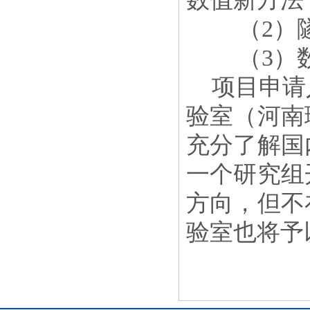
（
2
）
（
3
）
项目申请
验室
（
河南
充分了解国
一个研究组
方向，但不
验室也将予